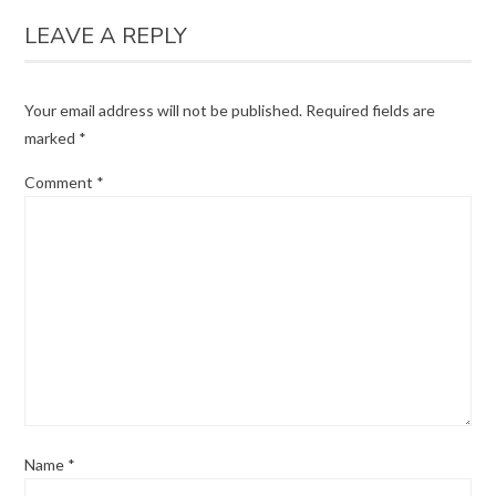
LEAVE A REPLY
Your email address will not be published.
Required fields are
marked
*
Comment
*
Name
*