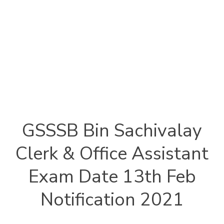
GSSSB Bin Sachivalay
Clerk & Office Assistant
Exam Date 13th Feb
Notification 2021