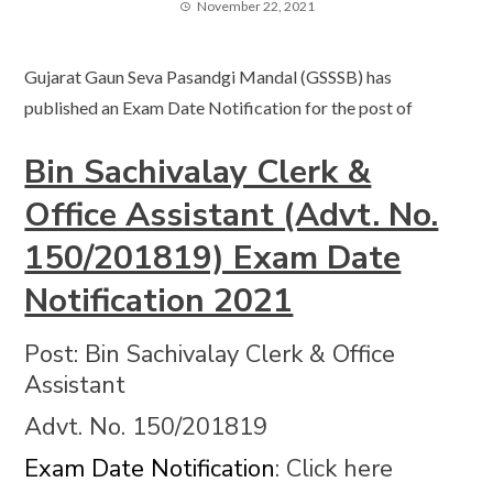
November 22, 2021
Gujarat Gaun Seva Pasandgi Mandal (GSSSB) has
published an Exam Date Notification for the post of
Bin Sachivalay Clerk &
Office Assistant (Advt. No.
150/201819) Exam Date
Notification 2021
Post: Bin Sachivalay Clerk & Office
Assistant
Advt. No. 150/201819
Exam Date Notification
: Click here